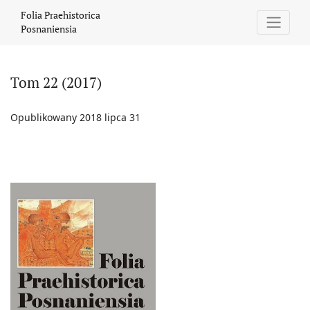
Tom 22 (2017)
Folia Praehistorica
Posnaniensia
Tom 22 (2017)
Opublikowany 2018 lipca 31