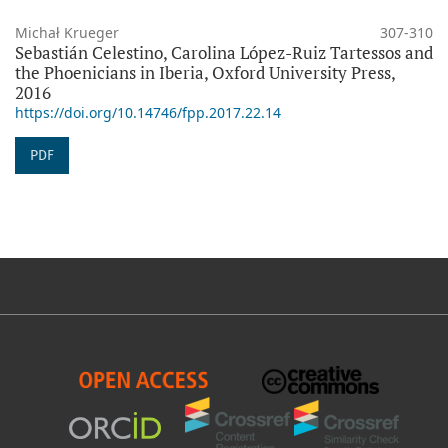
Michał Krueger
307-310
Sebastián Celestino, Carolina López-Ruiz Tartessos and
the Phoenicians in Iberia, Oxford University Press,
2016
https://doi.org/10.14746/fpp.2017.22.14
PDF