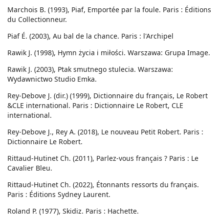
Marchois B. (1993), Piaf, Emportée par la foule. Paris : Éditions
du Collectionneur.
Piaf É. (2003), Au bal de la chance. Paris : l'Archipel
Rawik J. (1998), Hymn życia i miłości. Warszawa: Grupa Image.
Rawik J. (2003), Ptak smutnego stulecia. Warszawa:
Wydawnictwo Studio Emka.
Rey-Debove J. (dir.) (1999), Dictionnaire du français, Le Robert
&CLE international. Paris : Dictionnaire Le Robert, CLE
international.
Rey-Debove J., Rey A. (2018), Le nouveau Petit Robert. Paris :
Dictionnaire Le Robert.
Rittaud-Hutinet Ch. (2011), Parlez-vous français ? Paris : Le
Cavalier Bleu.
Rittaud-Hutinet Ch. (2022), Étonnants ressorts du français.
Paris : Éditions Sydney Laurent.
Roland P. (1977), Skidiz. Paris : Hachette.