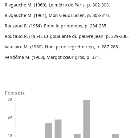
Rivgauche M. (1960), Le métro de Paris, p. 302-303.
Rivgauche M. (1961), Mon vieux Lucien, p. 308-310.
Rouzaud R. (1954), Enfin le printemps, p. 234-235.
Rouzaud R. (1954), La goualante du pauvre Jean, p. 229-230.
Vaucaire M. (1960), Non, je ne regrette rien, p. 287-288.
Vendôme M. (1963), Margot cœur gros, p. 371.
Pobrania