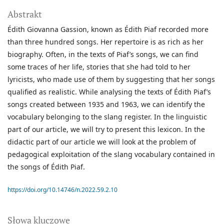
Abstrakt
Édith Giovanna Gassion, known as Édith Piaf recorded more
than three hundred songs. Her repertoire is as rich as her
biography. Often, in the texts of Piaf’s songs, we can find
some traces of her life, stories that she had told to her
lyricists, who made use of them by suggesting that her songs
qualified as realistic. While analysing the texts of Édith Piaf’s
songs created between 1935 and 1963, we can identify the
vocabulary belonging to the slang register. In the linguistic
part of our article, we will try to present this lexicon. In the
didactic part of our article we will look at the problem of
pedagogical exploitation of the slang vocabulary contained in
the songs of Édith Piaf.
https://doi.org/10.14746/n.2022.59.2.10
Słowa kluczowe