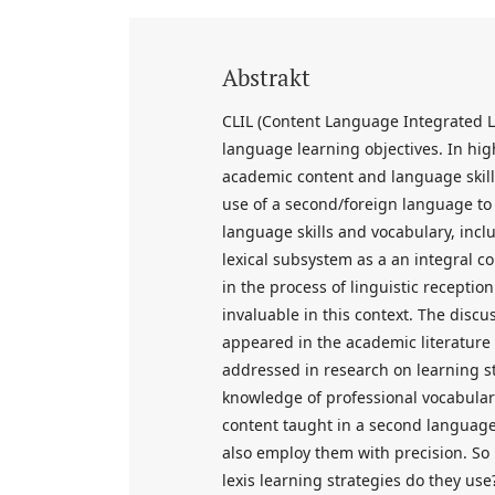
Abstrakt
CLIL (Content Language Integrated Le
language learning objectives. In hig
academic content and language skill
use of a second/foreign language to
language skills and vocabulary, incl
lexical subsystem as a an integral c
in the process of linguistic recepti
invaluable in this context. The discu
appeared in the academic literature a
addressed in research on learning s
knowledge of professional vocabular
content taught in a second language
also employ them with precision. So
lexis learning strategies do they us