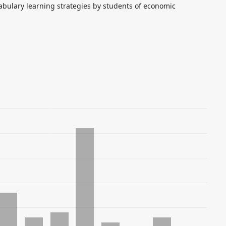
cabulary learning strategies by students of economic