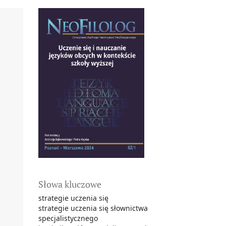
Słowa kluczowe
strategie uczenia się
strategie uczenia się słownictwa
specjalistycznego