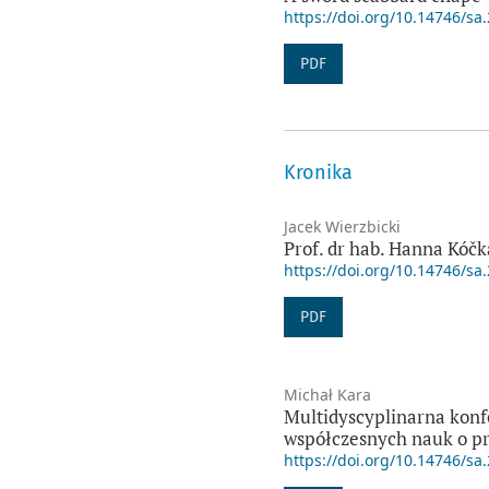
https://doi.org/10.14746/sa
PDF
Kronika
Jacek Wierzbicki
Prof. dr hab. Hanna Kó
https://doi.org/10.14746/sa
PDF
Michał Kara
Multidyscyplinarna konf
współczesnych nauk o pr
https://doi.org/10.14746/sa