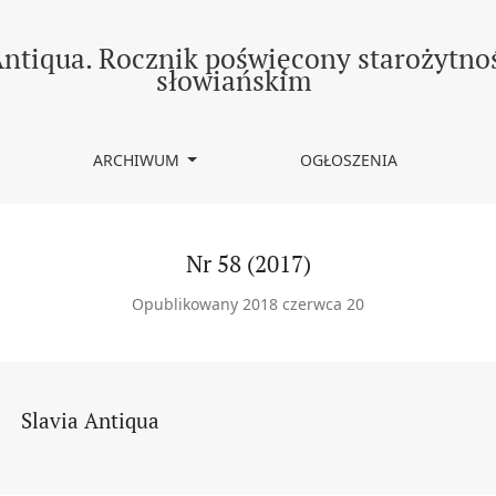
Antiqua. Rocznik poświęcony starożytn
słowiańskim
ARCHIWUM
OGŁOSZENIA
Nr 58 (2017)
Opublikowany 2018 czerwca 20
Slavia Antiqua