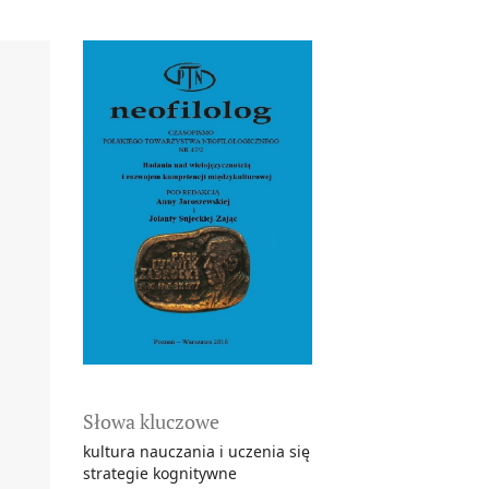
Słowa kluczowe
kultura nauczania i uczenia się
strategie kognitywne