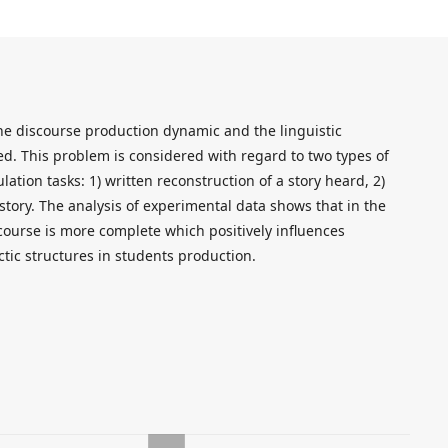
 the discourse production dynamic and the linguistic
. This problem is considered with regard to two types of
ation tasks: 1) written reconstruction of a story heard, 2)
story. The analysis of experimental data shows that in the
course is more complete which positively influences
tic structures in students production.