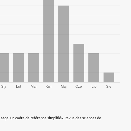
ssage: un cadre de référence simplifié». Revue des sciences de