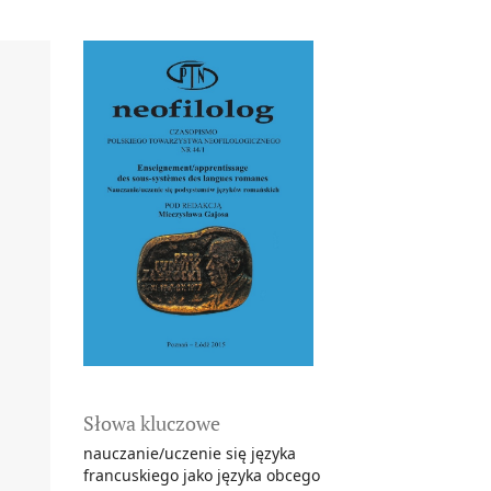
Słowa kluczowe
nauczanie/uczenie się języka
francuskiego jako języka obcego