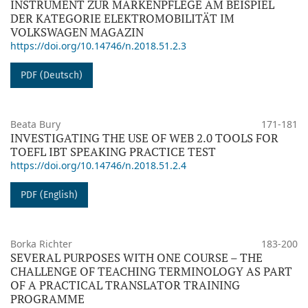
INSTRUMENT ZUR MARKENPFLEGE AM BEISPIEL
DER KATEGORIE ELEKTROMOBILITÄT IM
VOLKSWAGEN MAGAZIN
https://doi.org/10.14746/n.2018.51.2.3
PDF (Deutsch)
Beata Bury
171-181
INVESTIGATING THE USE OF WEB 2.0 TOOLS FOR
TOEFL IBT SPEAKING PRACTICE TEST
https://doi.org/10.14746/n.2018.51.2.4
PDF (English)
Borka Richter
183-200
SEVERAL PURPOSES WITH ONE COURSE – THE
CHALLENGE OF TEACHING TERMINOLOGY AS PART
OF A PRACTICAL TRANSLATOR TRAINING
PROGRAMME