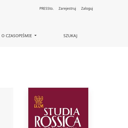
PRESSto.
Zarejestruj
Zaloguj
O CZASOPIŚMIE
SZUKAJ