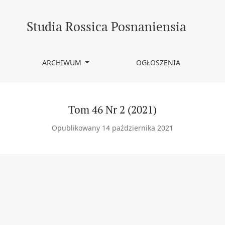
Studia Rossica Posnaniensia
ARCHIWUM
OGŁOSZENIA
Tom 46 Nr 2 (2021)
Opublikowany 14 października 2021