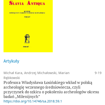
Artykuły
Michał Kara, Andrzej Michałowski, Marian
9-19
Rębkowski
Profesora Władysława Łosińskiego wkład w polską
archeologię wczesnego średniowiecza, czyli
przyczynek do szkicu o pokoleniu archeologów okresu
badań „Milenijnych”
https://doi.org/10.14746/sa.2018.59.1