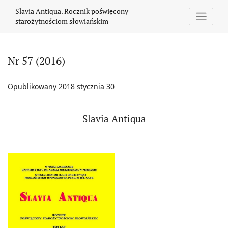
Nr 57 (2016)
Slavia Antiqua. Rocznik poświęcony
starożytnościom słowiańskim
Nr 57 (2016)
Opublikowany 2018 stycznia 30
Slavia Antiqua