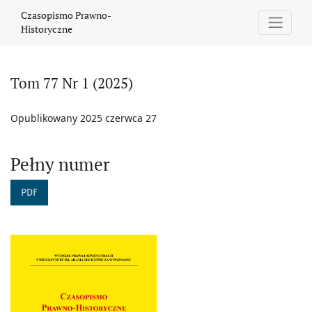
Tom 77 Nr 1 (2025)
Czasopismo Prawno-
Historyczne
Tom 77 Nr 1 (2025)
Opublikowany 2025 czerwca 27
Pełny numer
PDF