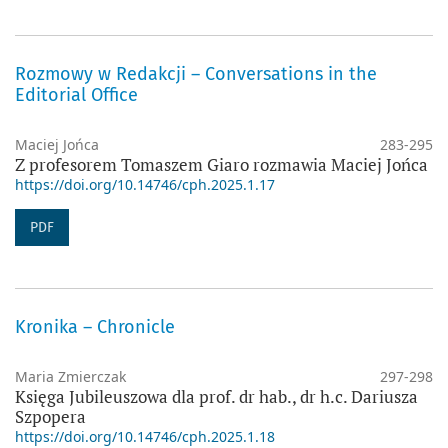
Rozmowy w Redakcji – Conversations in the
Editorial Office
Maciej Jońca
283-295
Z profesorem Tomaszem Giaro rozmawia Maciej Jońca
https://doi.org/10.14746/cph.2025.1.17
PDF
Kronika – Chronicle
Maria Zmierczak
297-298
Księga Jubileuszowa dla prof. dr hab., dr h.c. Dariusza
Szpopera
https://doi.org/10.14746/cph.2025.1.18