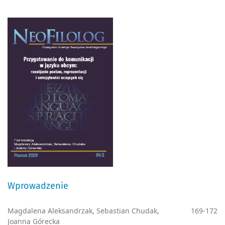
Wprowadzenie
Magdalena Aleksandrzak, Sebastian Chudak,
169-172
Joanna Górecka