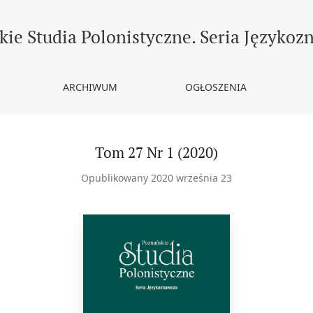
ie Studia Polonistyczne. Seria Językoz
ARCHIWUM
OGŁOSZENIA
Tom 27 Nr 1 (2020)
Opublikowany 2020 września 23