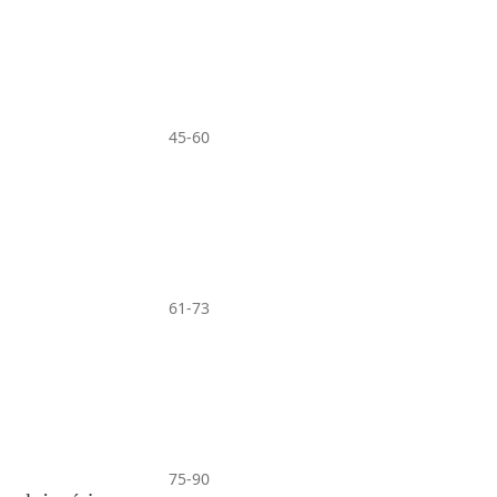
45-60
61-73
75-90