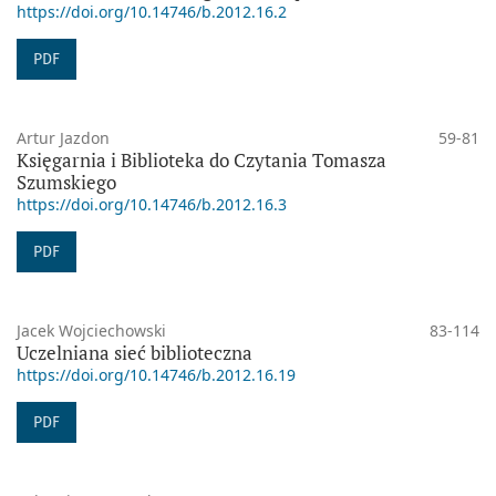
https://doi.org/10.14746/b.2012.16.2
PDF
Artur Jazdon
59-81
Księgarnia i Biblioteka do Czytania Tomasza
Szumskiego
https://doi.org/10.14746/b.2012.16.3
PDF
Jacek Wojciechowski
83-114
Uczelniana sieć biblioteczna
https://doi.org/10.14746/b.2012.16.19
PDF