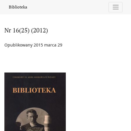
Nr 16(25) (2012)
Biblioteka
Nr 16(25) (2012)
Opublikowany 2015 marca 29