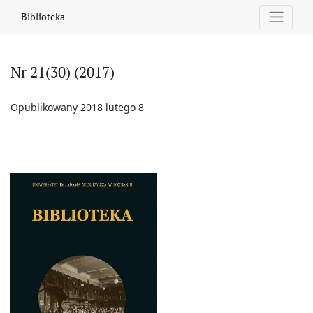
Nr 21(30) (2017)
Biblioteka
Nr 21(30) (2017)
Opublikowany 2018 lutego 8