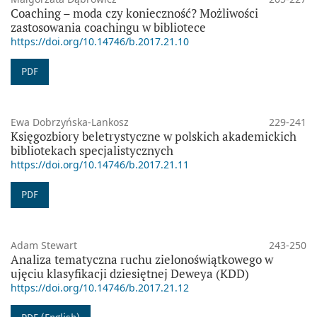
Coaching – moda czy konieczność? Możliwości
zastosowania coachingu w bibliotece
https://doi.org/10.14746/b.2017.21.10
PDF
Ewa Dobrzyńska-Lankosz
229-241
Księgozbiory beletrystyczne w polskich akademickich
bibliotekach specjalistycznych
https://doi.org/10.14746/b.2017.21.11
PDF
Adam Stewart
243-250
Analiza tematyczna ruchu zielonoświątkowego w
ujęciu klasyfikacji dziesiętnej Deweya (KDD)
https://doi.org/10.14746/b.2017.21.12