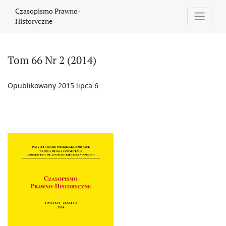
Tom 66 Nr 2 (2014)
Czasopismo Prawno-
Historyczne
Tom 66 Nr 2 (2014)
Opublikowany 2015 lipca 6