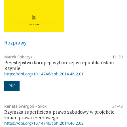
Rozprawy
Marek Sobczyk
11-30
Przestępstwo korupcji wyborczej w republikańskim
Rzymie
https://doi.org/10.14746/cph.2014.46.2.01
PDF
Renata Świrgoń - Skok
31-43
Rzymska superficies a prawo zabudowy w projekcie
zmian prawa rzeczowego
https://doi.org/10.14746/cph.2014.46.2.02