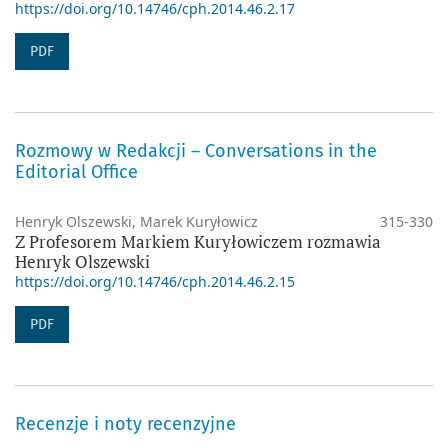
https://doi.org/10.14746/cph.2014.46.2.17
PDF
Rozmowy w Redakcji – Conversations in the
Editorial Office
Henryk Olszewski, Marek Kuryłowicz
315-330
Z Profesorem Markiem Kuryłowiczem rozmawia
Henryk Olszewski
https://doi.org/10.14746/cph.2014.46.2.15
PDF
Recenzje i noty recenzyjne