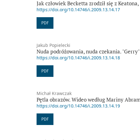
Jak człowiek Becketta zrodził się z Keatona
https://doi.org/10.14746/i.2009.13.14.17
PDF
Jakub Popielecki
Nuda podróżowania, nuda czekania. "Gerry"
https://doi.org/10.14746/i.2009.13.14.18
PDF
Michał Krawczak
Pętla obrazów. Wideo według Mariny Abra
https://doi.org/10.14746/i.2009.13.14.19
PDF