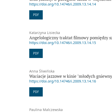
https://doi.org/10.14746/i.2009.13.14.14
PDF
Katarzyna Lisiecka
Angelologiczny traktat filmowy pomiędzy 
https://doi.org/10.14746/i.2009.13.14.15
PDF
Anna Śliwińska
Wariacje jazzowe w kinie "młodych gniewn
https://doi.org/10.14746/i.2009.13.14.16
PDF
Paulina Malczewska