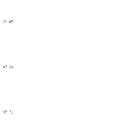
29-45
47-64
65-72