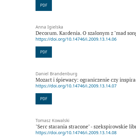
PDF
Anna Igielska
Decorum. Kardenia. O szalonym z "mad song
https://doi.org/10.14746/i.2009.13.14.06
PDF
Daniel Brandenburg
Mozart i śpiewacy: ograniczenie czy inspira
https://doi.org/10.14746/i.2009.13.14.07
PDF
Tomasz Kowalski
"Serc starania stracone" - szekspirowskie 
https://doi.org/10.14746/i.2009.13.14.08