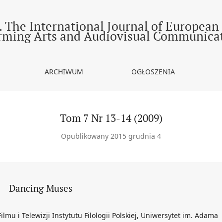
 The International Journal of European
rming Arts and Audiovisual Communica
ARCHIWUM
OGŁOSZENIA
Tom 7 Nr 13-14 (2009)
Opublikowany 2015 grudnia 4
Dancing Muses
lmu i Telewizji Instytutu Filologii Polskiej, Uniwersytet im. Adama