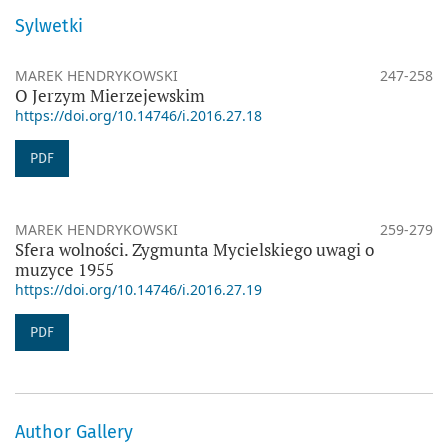
Sylwetki
MAREK HENDRYKOWSKI
247-258
O Jerzym Mierzejewskim
https://doi.org/10.14746/i.2016.27.18
PDF
MAREK HENDRYKOWSKI
259-279
Sfera wolności. Zygmunta Mycielskiego uwagi o
muzyce 1955
https://doi.org/10.14746/i.2016.27.19
PDF
Author Gallery